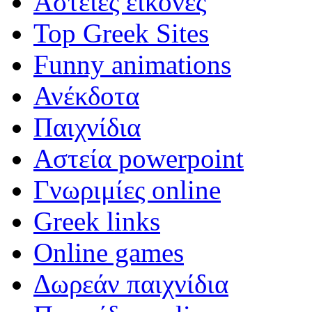
Αστείες εικόνες
Top Greek Sites
Funny animations
Ανέκδοτα
Παιχνίδια
Αστεία powerpoint
Γνωριμίες online
Greek links
Online games
Δωρεάν παιχνίδια