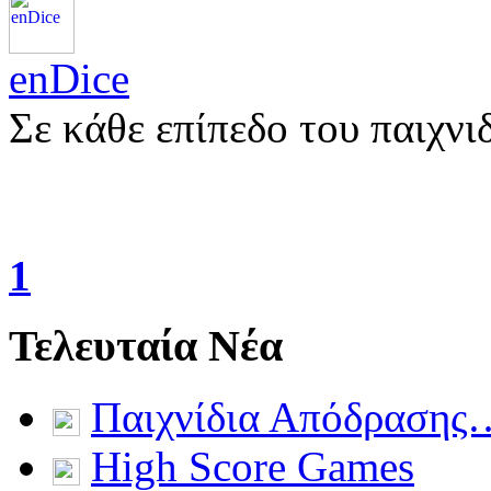
enDice
Σε κάθε επίπεδο του παιχνι
1
Τελευταία Νέα
Παιχνίδια Απόδρασης
High Score Games