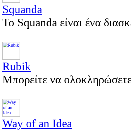
Squanda
Το Squanda είναι ένα διασ
Rubik
Μπορείτε να ολοκληρώσετε
Way of an Idea