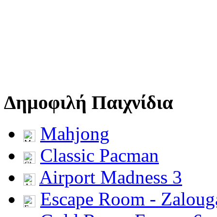
Δημοφιλή Παιχνίδια
Mahjong
Classic Pacman
Airport Madness 3
Escape Room - Zalou