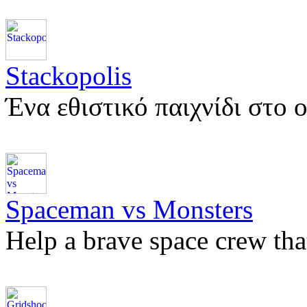
Stackopolis
Ένα εθιστικό παιχνίδι στο 
Spaceman vs Monsters
Help a brave space crew th