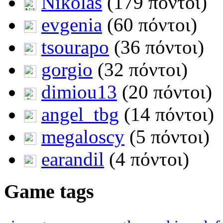
Nikolas
(179 πόντοι)
evgenia
(60 πόντοι)
tsourapo
(36 πόντοι)
gorgio
(32 πόντοι)
dimiou13
(20 πόντοι)
angel_tbg
(14 πόντοι)
megaloscy
(5 πόντοι)
earandil
(4 πόντοι)
Game tags