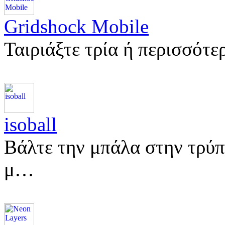
Gridshock Mobile
Ταιριάξτε τρία ή περισσότε
isoball
Βάλτε την μπάλα στην τρύπ
μ…