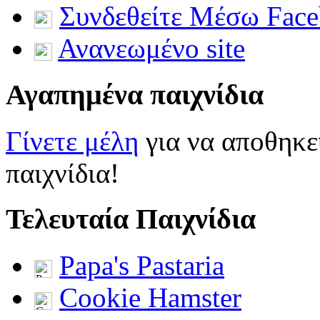
Συνδεθείτε Μέσω Fac
Ανανεωμένο site
Αγαπημένα παιχνίδια
Γίνετε μέλη
για να αποθηκε
παιχνίδια!
Τελευταία Παιχνίδια
Papa's Pastaria
Cookie Hamster