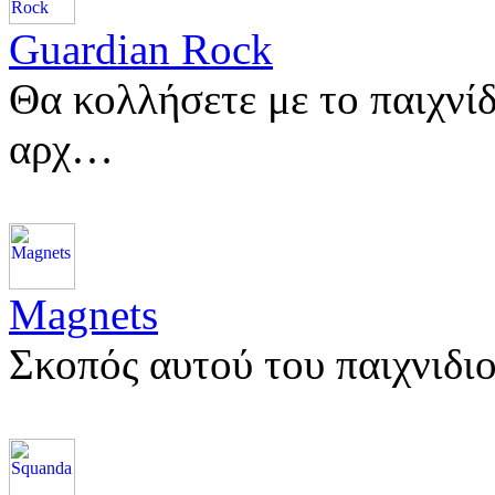
Guardian Rock
Θα κολλήσετε με το παιχνίδ
αρχ…
Magnets
Σκοπός αυτού του παιχνιδι