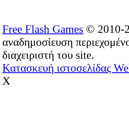
Free Flash Games
© 2010-2
αναδημοσίευση περιεχομένο
διαχειριστή του site.
Κατασκευή ιστοσελίδας We
X