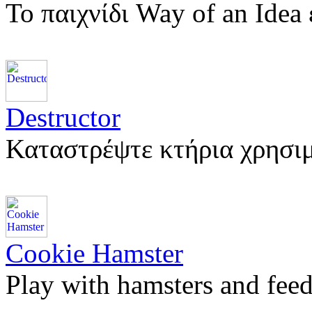
Το παιχνίδι Way of an Ide
Destructor
Καταστρέψτε κτήρια χρησι
Cookie Hamster
Play with hamsters and fee