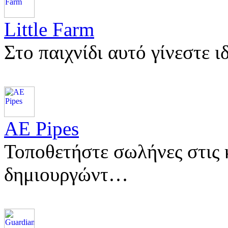
Little Farm
Στο παιχνίδι αυτό γίνεστε
AE Pipes
Τοποθετήστε σωλήνες στις 
δημιουργώντ…