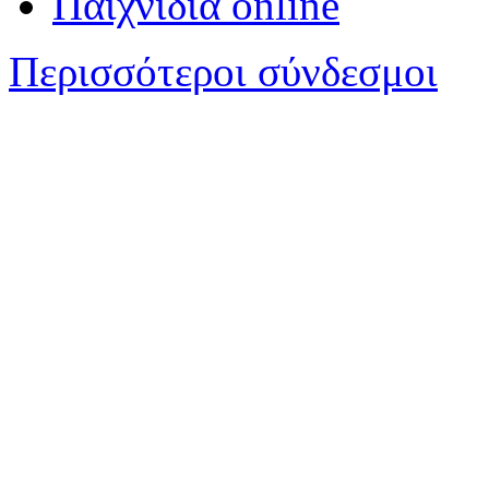
Παιχνίδια online
Περισσότεροι σύνδεσμοι