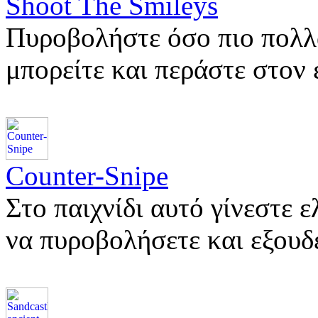
Shoot The Smileys
Πυροβολήστε όσο πιο πολλ
μπορείτε και περάστε στον
Counter-Snipe
Στο παιχνίδι αυτό γίνεστε 
να πυροβολήσετε και εξου