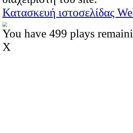
Κατασκευή ιστοσελίδας We
You have 499 plays remaini
X