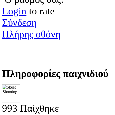
Login
to rate
Σύνδεση
Πλήρης οθόνη
Πληροφορίες παιχνιδιού
993 Παίχθηκε