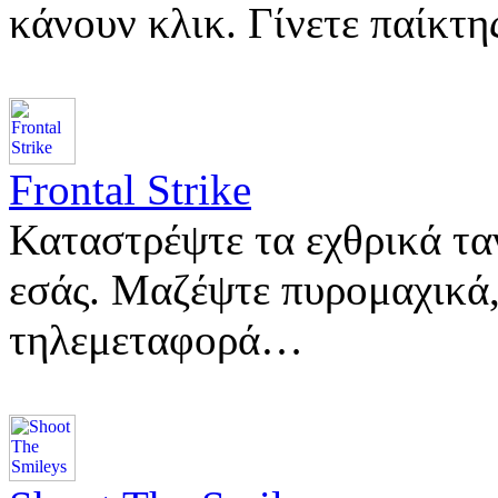
κάνουν κλικ. Γίνετε παίκτ
Frontal Strike
Καταστρέψτε τα εχθρικά τ
εσάς. Μαζέψτε πυρομαχικά,
τηλεμεταφορά…