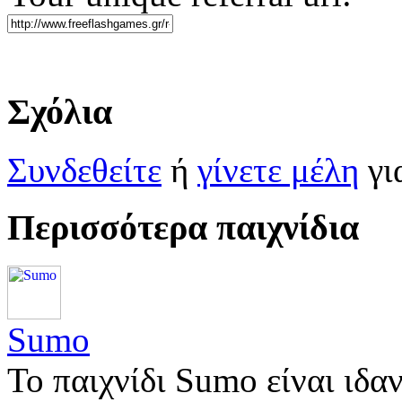
Σχόλια
Συνδεθείτε
ή
γίνετε μέλη
γι
Περισσότερα παιχνίδια
Sumo
Το παιχνίδι Sumo είναι ιδα