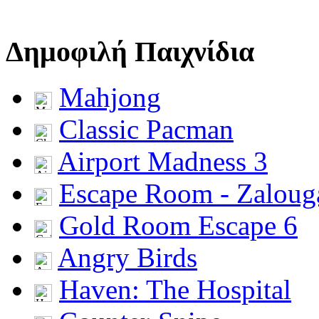
Δημοφιλή Παιχνίδια
Mahjong
Classic Pacman
Airport Madness 3
Escape Room - Zalou
Gold Room Escape 6
Angry Birds
Haven: The Hospital