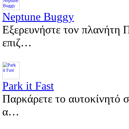
Neptune Buggy
Εξερευνήστε τον πλανήτη Π
επιζ…
Park it Fast
Παρκάρετε το αυτοκίνητό σ
α…