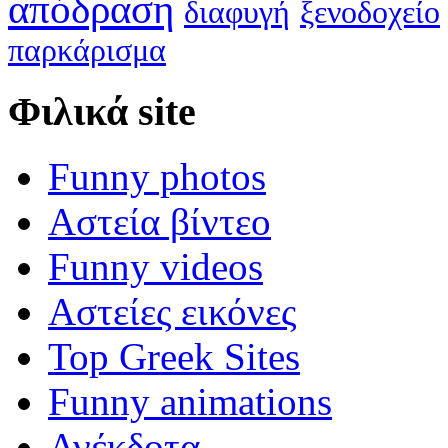
απόδραση
διαφυγή
ξενοδοχείο
παρκάρισμα
Φιλικά site
Funny photos
Αστεία βίντεο
Funny videos
Αστείες εικόνες
Top Greek Sites
Funny animations
Ανέκδοτα