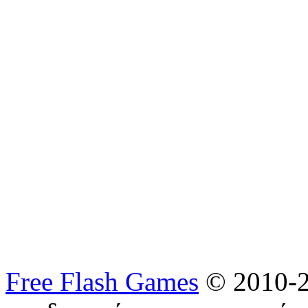
Free Flash Games
© 2010-2