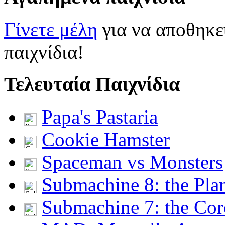
Γίνετε μέλη
για να αποθηκε
παιχνίδια!
Τελευταία Παιχνίδια
Papa's Pastaria
Cookie Hamster
Spaceman vs Monsters
Submachine 8: the Pla
Submachine 7: the Cor