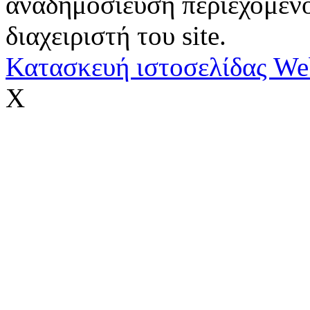
αναδημοσίευση περιεχομένο
διαχειριστή του site.
Κατασκευή ιστοσελίδας We
X