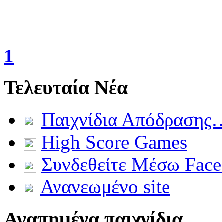
1
Τελευταία Νέα
Παιχνίδια Απόδρασης
High Score Games
Συνδεθείτε Μέσω Fac
Ανανεωμένο site
Αγαπημένα παιχνίδια