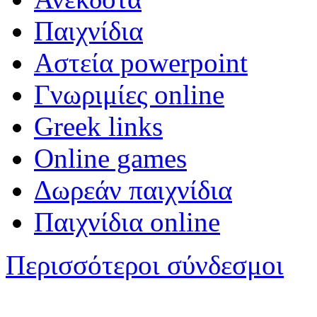
Παιχνίδια
Αστεία powerpoint
Γνωριμίες online
Greek links
Online games
Δωρεάν παιχνίδια
Παιχνίδια online
Περισσότεροι σύνδεσμοι