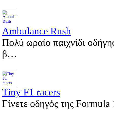
Ambulance Rush
Πολύ ωραίο παιχνίδι οδήγη
β…
Tiny F1 racers
Γίνετε οδηγός της Formula