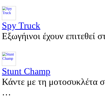
Spy Truck
Εξωγήινοι έχουν επιτεθεί 
Stunt Champ
Κάντε με τη μοτοσυκλέτα σ
…