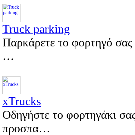
Truck parking
Παρκάρετε το φορτηγό σας 
…
xTrucks
Οδηγήστε το φορτηγάκι σας
προσπα…