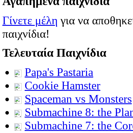
Αγαπημένα παιχνίδια
Γίνετε μέλη
για να αποθηκε
παιχνίδια!
Τελευταία Παιχνίδια
Papa's Pastaria
Cookie Hamster
Spaceman vs Monsters
Submachine 8: the Pla
Submachine 7: the Cor