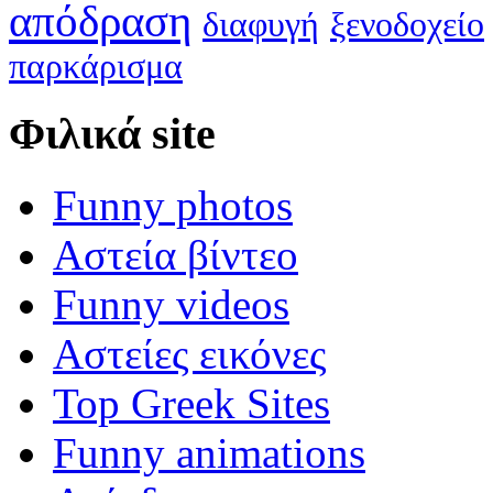
απόδραση
διαφυγή
ξενοδοχείο
παρκάρισμα
Φιλικά site
Funny photos
Αστεία βίντεο
Funny videos
Αστείες εικόνες
Top Greek Sites
Funny animations