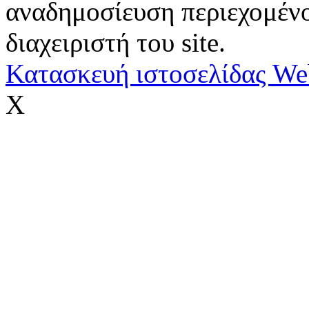
αναδημοσίευση περιεχομένο
διαχειριστή του site.
Κατασκευή ιστοσελίδας We
X