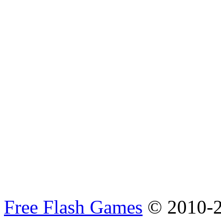
Free Flash Games
© 2010-2