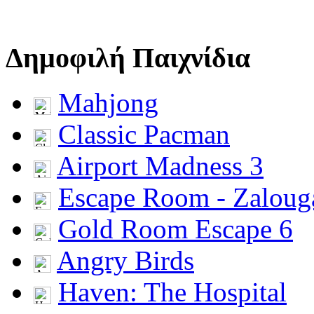
Δημοφιλή Παιχνίδια
Mahjong
Classic Pacman
Airport Madness 3
Escape Room - Zalou
Gold Room Escape 6
Angry Birds
Haven: The Hospital