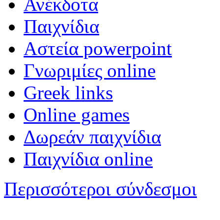
Ανέκδοτα
Παιχνίδια
Αστεία powerpoint
Γνωριμίες online
Greek links
Online games
Δωρεάν παιχνίδια
Παιχνίδια online
Περισσότεροι σύνδεσμοι