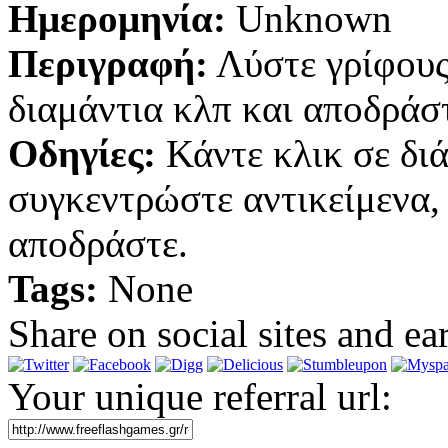
Ημερομηνία:
Unknown
Περιγραφή:
Λύστε γρίφους
διαμάντια κλπ και αποδράσ
Οδηγίες:
Κάντε κλικ σε διά
συγκεντρώστε αντικείμενα, 
αποδράστε.
Tags:
None
Share on social sites and ea
Your unique referral url: