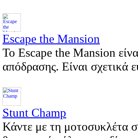
Escape the Mansion
Το Escape the Mansion είνα
απόδρασης. Είναι σχετικά 
Stunt Champ
Κάντε με τη μοτοσυκλέτα σ