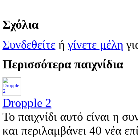
Σχόλια
Συνδεθείτε
ή
γίνετε μέλη
γι
Περισσότερα παιχνίδια
Dropple 2
Το παιχνίδι αυτό είναι η συ
και περιλαμβάνει 40 νέα ε