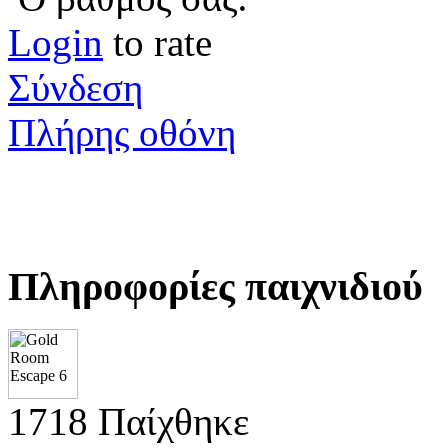
Login
to rate
Σύνδεση
Πλήρης οθόνη
Πληροφορίες παιχνιδιού
1718 Παίχθηκε