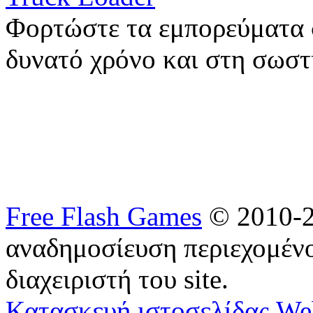
Φορτώστε τα εμπορεύματα 
δυνατό χρόνο και στη σωσ
Free Flash Games
© 2010-2
αναδημοσίευση περιεχομένο
διαχειριστή του site.
Κατασκευή ιστοσελίδας We