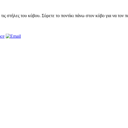
τις στήλες του κύβου. Σύρετε το ποντίκι πάνω στον κύβο για να τον π