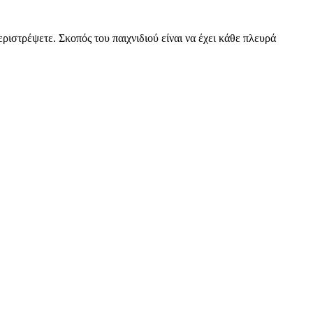
εριστρέψετε. Σκοπός του παιχνιδιού είναι να έχει κάθε πλευρά