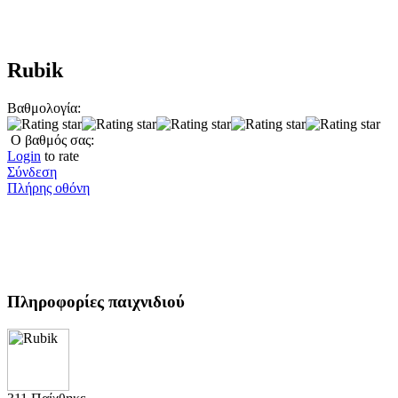
Rubik
Βαθμολογία:
Ο βαθμός σας:
Login
to rate
Σύνδεση
Πλήρης οθόνη
Πληροφορίες παιχνιδιού