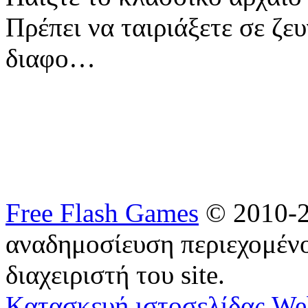
Πρέπει να ταιριάξετε σε ζε
διαφο…
Free Flash Games
© 2010-2
αναδημοσίευση περιεχομένο
διαχειριστή του site.
Κατασκευή ιστοσελίδας We