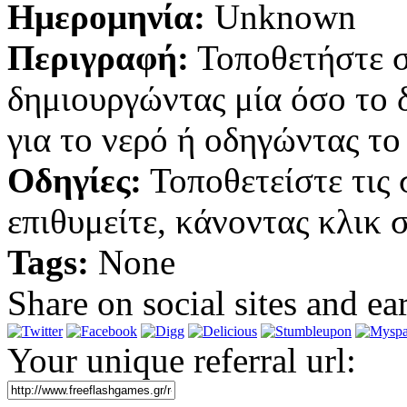
Ημερομηνία:
Unknown
Περιγραφή:
Τοποθετήστε σ
δημιουργώντας μία όσο το 
για το νερό ή οδηγώντας το
Οδηγίες:
Τοποθετείστε τις
επιθυμείτε, κάνοντας κλικ 
Tags:
None
Share on social sites and ea
Your unique referral url: