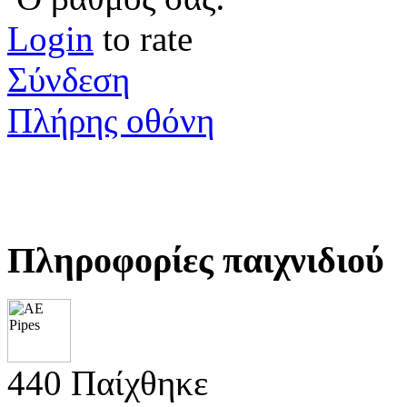
Login
to rate
Σύνδεση
Πλήρης οθόνη
Πληροφορίες παιχνιδιού
440 Παίχθηκε