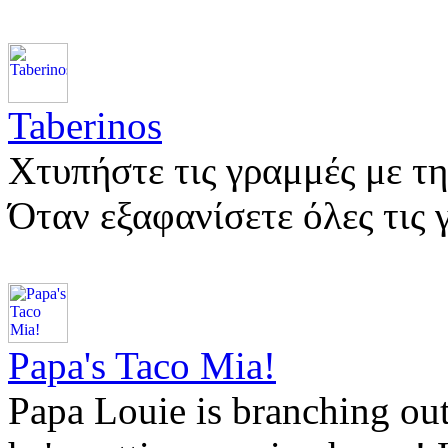
Taberinos
Χτυπήστε τις γραμμές με τη
Όταν εξαφανίσετε όλες τις
Papa's Taco Mia!
Papa Louie is branching out