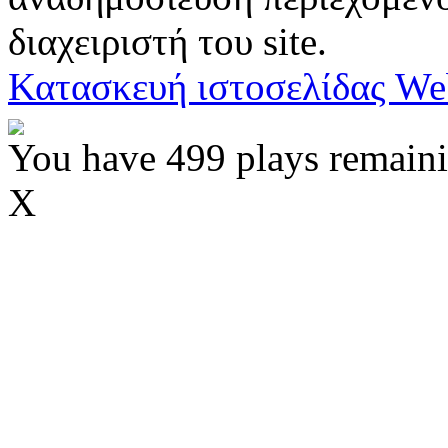
διαχειριστή του site.
Κατασκευή ιστοσελίδας We