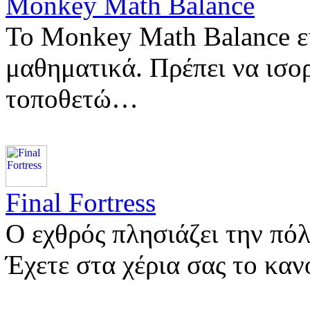
Monkey Math Balance
Το Monkey Math Balance εί
μαθηματικά. Πρέπει να ισο
τοποθετώ…
Final Fortress
Ο εχθρός πλησιάζει την πόλ
Έχετε στα χέρια σας το κ