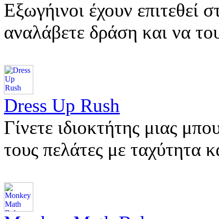
Εξωγήινοι έχουν επιτεθεί σ
αναλάβετε δράση και να το
Dress Up Rush
Γίνετε ιδιοκτήτης μιας μπο
τους πελάτες με ταχύτητα 