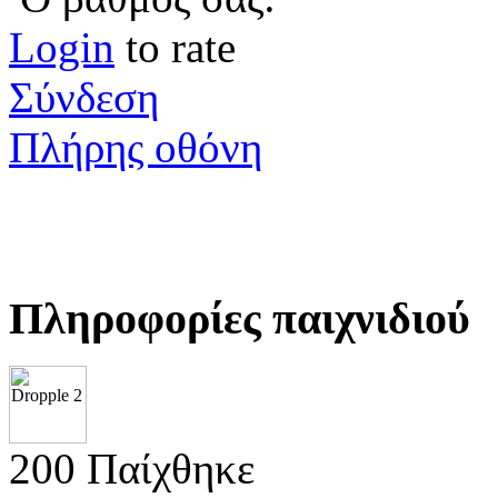
Login
to rate
Σύνδεση
Πλήρης οθόνη
Πληροφορίες παιχνιδιού
200 Παίχθηκε