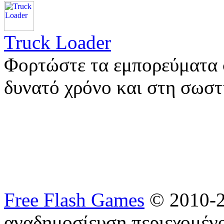
Truck Loader
Φορτώστε τα εμπορεύματα 
δυνατό χρόνο και στη σωσ
Free Flash Games
© 2010-2
αναδημοσίευση περιεχομένο