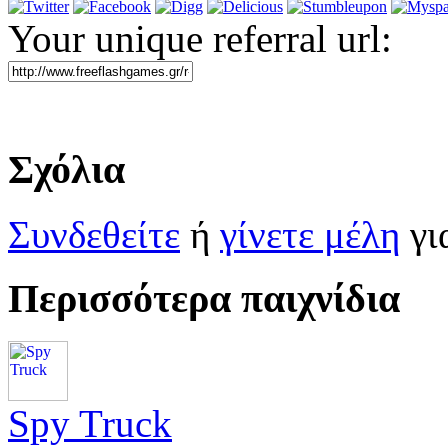
Your unique referral url:
Σχόλια
Συνδεθείτε
ή
γίνετε μέλη
γι
Περισσότερα παιχνίδια
Spy Truck