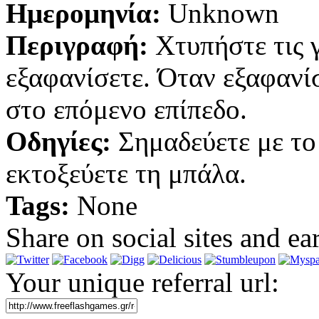
Ημερομηνία:
Unknown
Περιγραφή:
Χτυπήστε τις γ
εξαφανίσετε. Όταν εξαφανίσ
στο επόμενο επίπεδο.
Οδηγίες:
Σημαδεύετε με το 
εκτοξεύετε τη μπάλα.
Tags:
None
Share on social sites and ea
Your unique referral url: