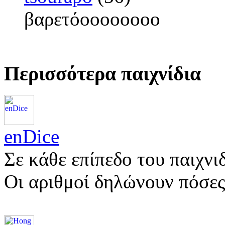
βαρετόοοοοοοοο
Περισσότερα παιχνίδια
enDice
Σε κάθε επίπεδο του παιχνι
Οι αριθμοί δηλώνουν πόσες