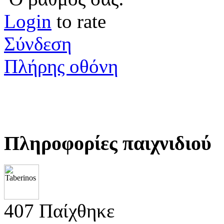
Login
to rate
Σύνδεση
Πλήρης οθόνη
Πληροφορίες παιχνιδιού
407 Παίχθηκε