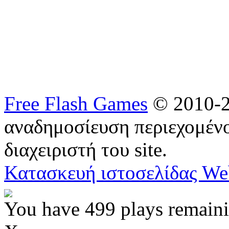
Free Flash Games
© 2010-2
αναδημοσίευση περιεχομένο
διαχειριστή του site.
Κατασκευή ιστοσελίδας We