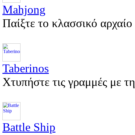
Mahjong
Παίξτε το κλασσικό αρχαίο
Taberinos
Χτυπήστε τις γραμμές με τ
Battle Ship