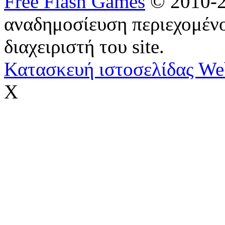
Free Flash Games
© 2010-2
αναδημοσίευση περιεχομένο
διαχειριστή του site.
Κατασκευή ιστοσελίδας We
X