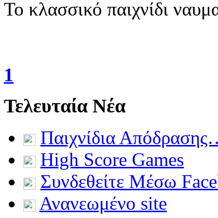
Το κλασσικό παιχνίδι ναυμ
1
Τελευταία Νέα
Παιχνίδια Απόδρασης
High Score Games
Συνδεθείτε Μέσω Fac
Ανανεωμένο site