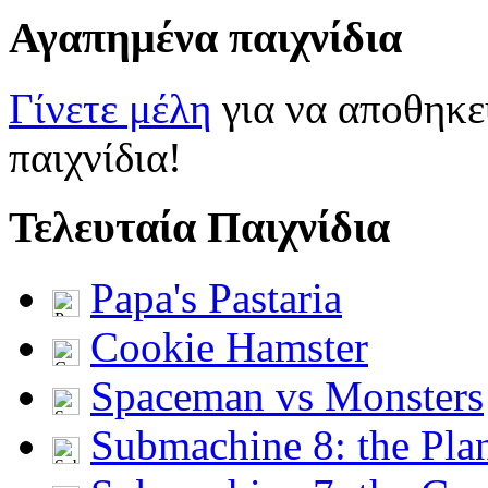
Αγαπημένα παιχνίδια
Γίνετε μέλη
για να αποθηκε
παιχνίδια!
Τελευταία Παιχνίδια
Papa's Pastaria
Cookie Hamster
Spaceman vs Monsters
Submachine 8: the Pla