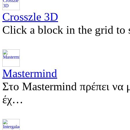
Crosszle 3D
Click a block in the grid to
Mastermind
Στο Mastermind πρέπει να 
έχ…