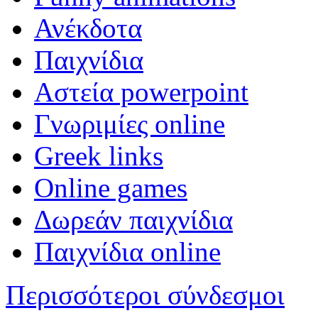
Ανέκδοτα
Παιχνίδια
Αστεία powerpoint
Γνωριμίες online
Greek links
Online games
Δωρεάν παιχνίδια
Παιχνίδια online
Περισσότεροι σύνδεσμοι