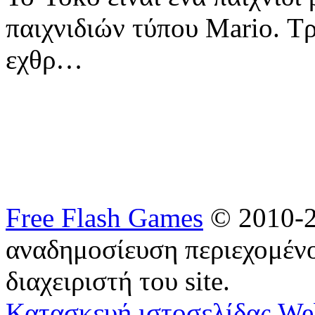
παιχνιδιών τύπου Mario. Τρ
εχθρ…
Free Flash Games
© 2010-2
αναδημοσίευση περιεχομένο
διαχειριστή του site.
Κατασκευή ιστοσελίδας We