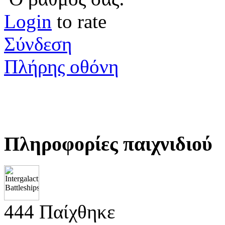
Login
to rate
Σύνδεση
Πλήρης οθόνη
Πληροφορίες παιχνιδιού
444 Παίχθηκε