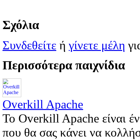
Σχόλια
Συνδεθείτε
ή
γίνετε μέλη
γι
Περισσότερα παιχνίδια
Overkill Apache
Το Overkill Apache είναι έν
που θα σας κάνει να κολλή