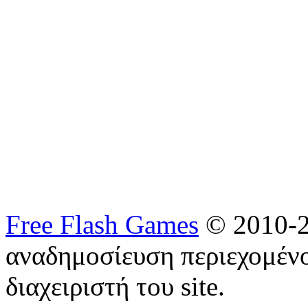
Free Flash Games
© 2010-2
αναδημοσίευση περιεχομένο
διαχειριστή του site.