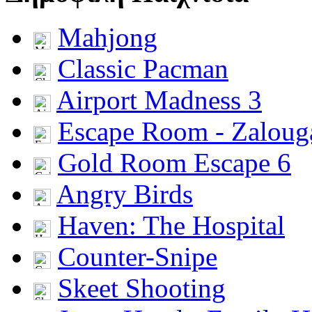
Mahjong
Classic Pacman
Airport Madness 3
Escape Room - Zalou
Gold Room Escape 6
Angry Birds
Haven: The Hospital
Counter-Snipe
Skeet Shooting