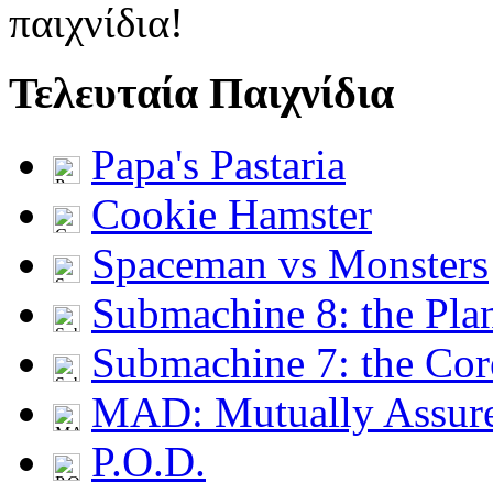
παιχνίδια!
Τελευταία Παιχνίδια
Papa's Pastaria
Cookie Hamster
Spaceman vs Monsters
Submachine 8: the Pla
Submachine 7: the Cor
MAD: Mutually Assu
P.O.D.