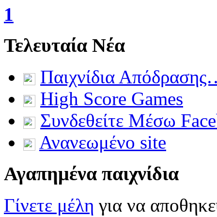
1
Τελευταία Νέα
Παιχνίδια Απόδρασης
High Score Games
Συνδεθείτε Μέσω Fac
Ανανεωμένο site
Αγαπημένα παιχνίδια
Γίνετε μέλη
για να αποθηκε