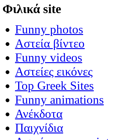
Φιλικά site
Funny photos
Αστεία βίντεο
Funny videos
Αστείες εικόνες
Top Greek Sites
Funny animations
Ανέκδοτα
Παιχνίδια