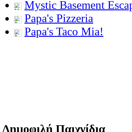
Mystic Basement Esca
Papa's Pizzeria
Papa's Taco Mia!
Δημοφιλή Παιχνίδια