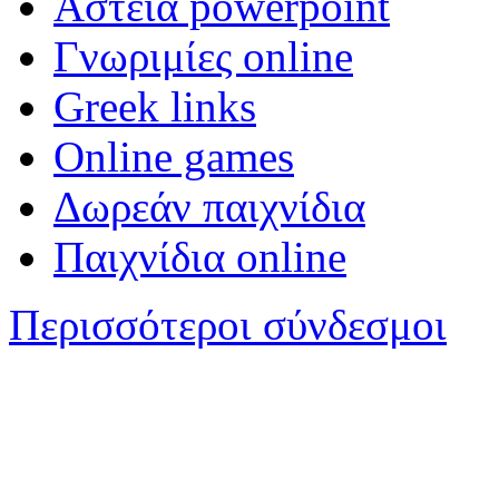
Αστεία powerpoint
Γνωριμίες online
Greek links
Online games
Δωρεάν παιχνίδια
Παιχνίδια online
Περισσότεροι σύνδεσμοι