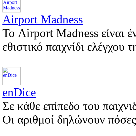
Airport Madness
Το Airport Madness είναι έ
εθιστικό παιχνίδι ελέγχου 
enDice
Σε κάθε επίπεδο του παιχνι
Οι αριθμοί δηλώνουν πόσες