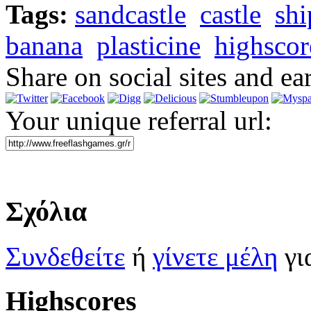
Tags:
sandcastle
castle
shi
banana
plasticine
highscor
Share on social sites and ea
Your unique referral url:
Σχόλια
Συνδεθείτε
ή
γίνετε μέλη
γι
Highscores