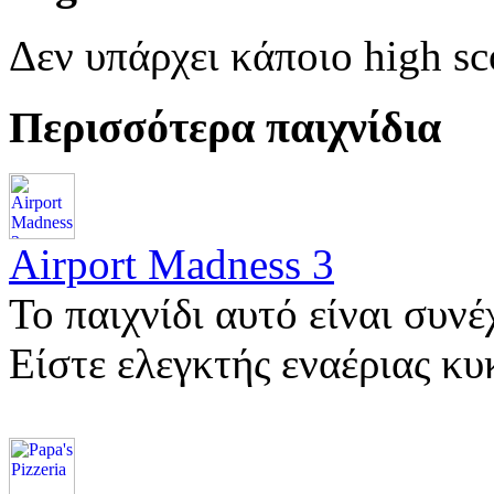
Δεν υπάρχει κάποιο high sc
Περισσότερα παιχνίδια
Airport Madness 3
Το παιχνίδι αυτό είναι συνέ
Είστε ελεγκτής εναέριας κ