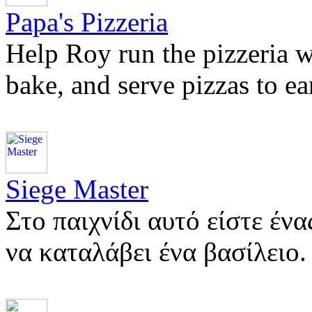
Papa's Pizzeria
Help Roy run the pizzeria w
bake, and serve pizzas to e
Siege Master
Στο παιχνίδι αυτό είστε έν
να καταλάβει ένα βασίλει