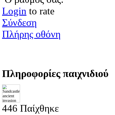
Login
to rate
Σύνδεση
Πλήρης οθόνη
Πληροφορίες παιχνιδιού
446 Παίχθηκε