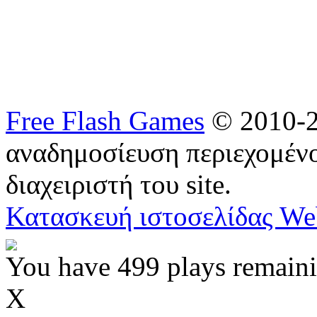
Free Flash Games
© 2010-2
αναδημοσίευση περιεχομένο
διαχειριστή του site.
Κατασκευή ιστοσελίδας We