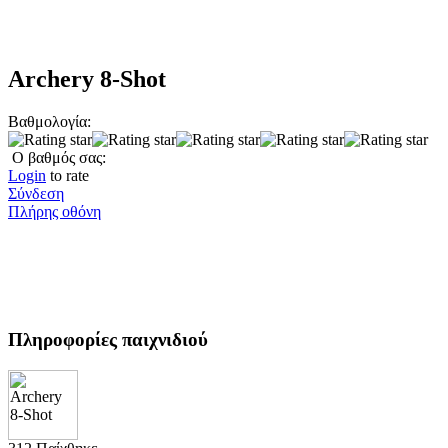
Archery 8-Shot
Βαθμολογία:
Ο βαθμός σας:
Login
to rate
Σύνδεση
Πλήρης οθόνη
Πληροφορίες παιχνιδιού