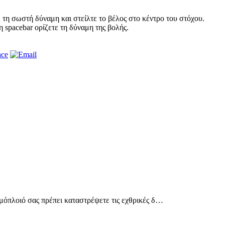
τη σωστή δύναμη και στείλτε το βέλος στο κέντρο του στόχου.
spacebar ορίζετε τη δύναμη της βολής.
ημόπλοιό σας πρέπει καταστρέψετε τις εχθρικές δ…