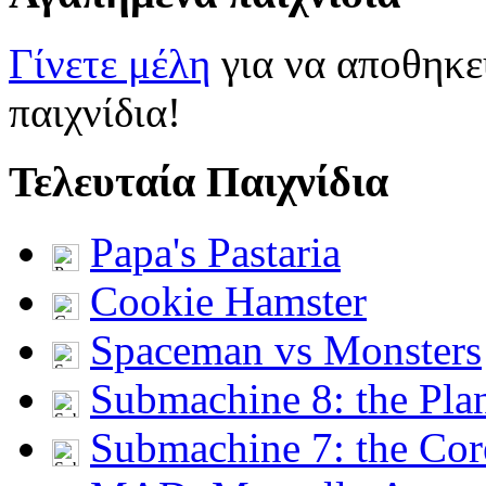
Γίνετε μέλη
για να αποθηκε
παιχνίδια!
Τελευταία Παιχνίδια
Papa's Pastaria
Cookie Hamster
Spaceman vs Monsters
Submachine 8: the Pla
Submachine 7: the Cor