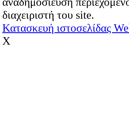
αναδημοσίευση περιεχομένο
διαχειριστή του site.
Κατασκευή ιστοσελίδας We
X