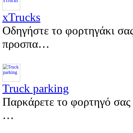
xTrucks
Οδηγήστε το φορτηγάκι σας
προσπα…
Truck parking
Παρκάρετε το φορτηγό σας 
…