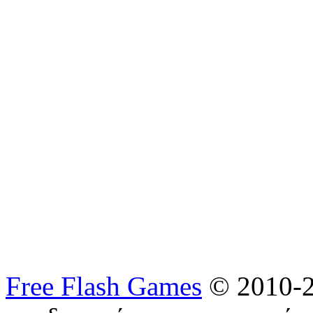
Free Flash Games
© 2010-2