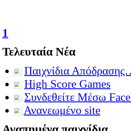
1
Τελευταία Νέα
Παιχνίδια Απόδρασης
High Score Games
Συνδεθείτε Μέσω Fac
Ανανεωμένο site
Αγαπημένα παιχνίδια