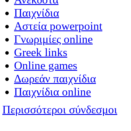
Παιχνίδια
Αστεία powerpoint
Γνωριμίες online
Greek links
Online games
Δωρεάν παιχνίδια
Παιχνίδια online
Περισσότεροι σύνδεσμοι