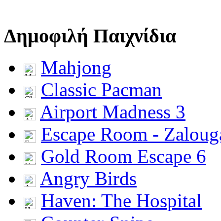
Δημοφιλή Παιχνίδια
Mahjong
Classic Pacman
Airport Madness 3
Escape Room - Zalou
Gold Room Escape 6
Angry Birds
Haven: The Hospital