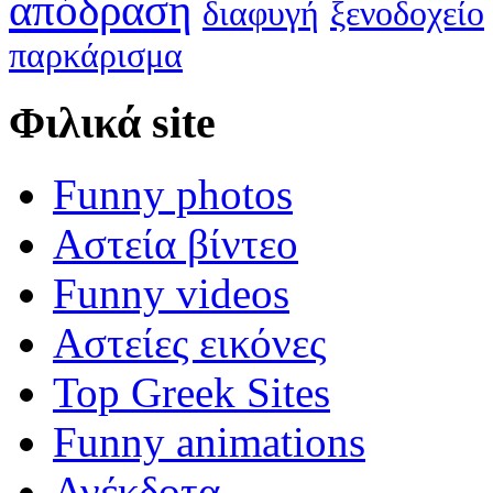
απόδραση
διαφυγή
ξενοδοχείο
παρκάρισμα
Φιλικά site
Funny photos
Αστεία βίντεο
Funny videos
Αστείες εικόνες
Top Greek Sites
Funny animations
Ανέκδοτα