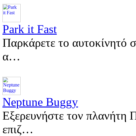
Park it Fast
Παρκάρετε το αυτοκίνητό σ
α…
Neptune Buggy
Εξερευνήστε τον πλανήτη Π
επιζ…