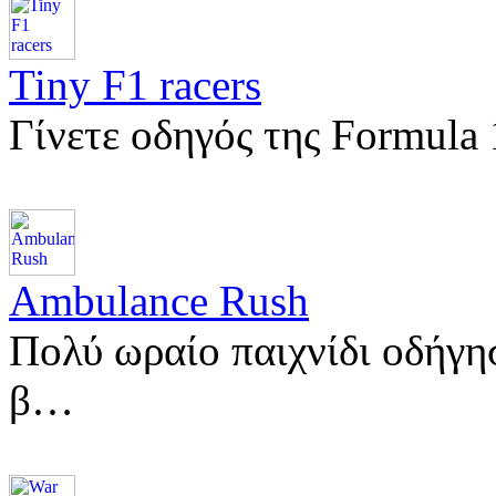
Tiny F1 racers
Γίνετε οδηγός της Formula
Ambulance Rush
Πολύ ωραίο παιχνίδι οδήγη
β…