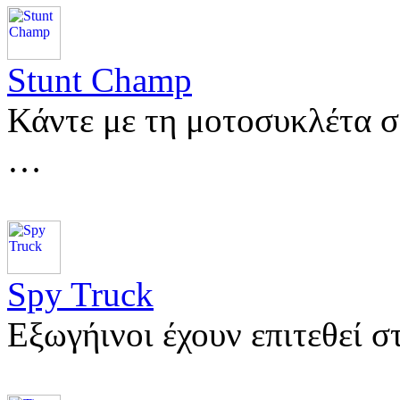
Stunt Champ
Κάντε με τη μοτοσυκλέτα σ
…
Spy Truck
Εξωγήινοι έχουν επιτεθεί 