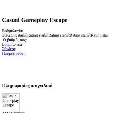
Casual Gameplay Escape
Βαθμολογία:
Ο βαθμός σας:
Login
to rate
Σύνδεση
Πλήρης οθόνη
Πληροφορίες παιχνιδιού