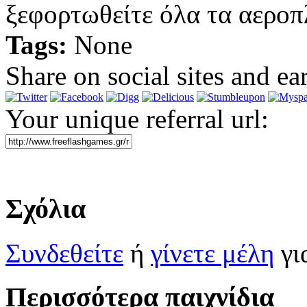
ξεφορτωθείτε όλα τα αεροπ
Tags:
None
Share on social sites and ea
Your unique referral url:
Σχόλια
Συνδεθείτε
ή
γίνετε μέλη
γι
Περισσότερα παιχνίδια