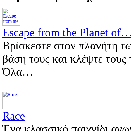
Escape from the Planet of
Βρίσκεστε στον πλανήτη τω
βάση τους και κλέψτε τους 
Όλα…
Race
Ένα κλασσικό παιχνίδι αγω