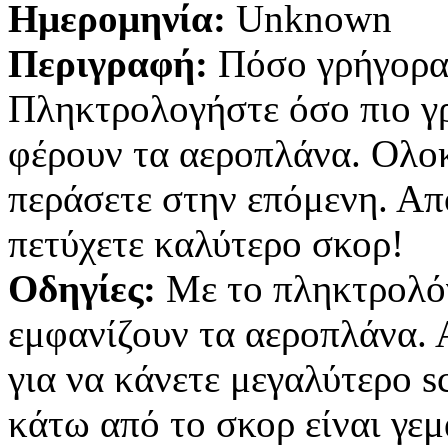
Ημερομηνία:
Unknown
Περιγραφή:
Πόσο γρήγορα 
Πληκτρολογήστε όσο πιο γρ
φέρουν τα αεροπλάνα. Ολοκ
περάσετε στην επόμενη. Απ
πετύχετε καλύτερο σκορ!
Οδηγίες:
Με το πληκτρολόγι
εμφανίζουν τα αεροπλάνα.
για να κάνετε μεγαλύτερο s
κάτω από το σκορ είναι γεμ