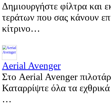
Δημιουργήστε φίλτρα και ε
τεράτων που σας κάνουν επ
κίτρινο…
Aerial Avenger
Στο Aerial Avenger πιλοτά
Καταρρίψτε όλα τα εχθρικά
…