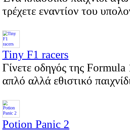
τρέχετε εναντίον του υπολ
Tiny F1 racers
Γίνετε οδηγός της Formula 
απλό αλλά εθιστικό παιχνί
Potion Panic 2