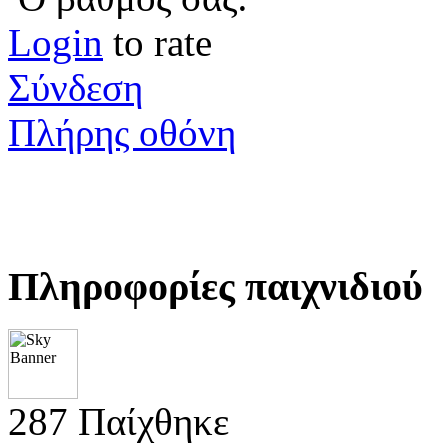
Login
to rate
Σύνδεση
Πλήρης οθόνη
Πληροφορίες παιχνιδιού
287 Παίχθηκε