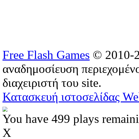
Free Flash Games
© 2010-2
αναδημοσίευση περιεχομένο
διαχειριστή του site.
Κατασκευή ιστοσελίδας We