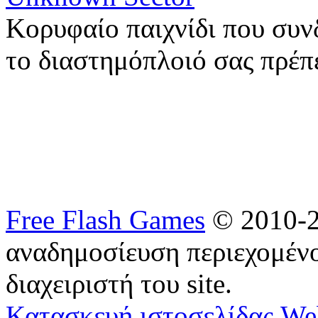
Κορυφαίο παιχνίδι που συν
το διαστημόπλοιό σας πρέπ
Free Flash Games
© 2010-2
αναδημοσίευση περιεχομένο
διαχειριστή του site.
Κατασκευή ιστοσελίδας We