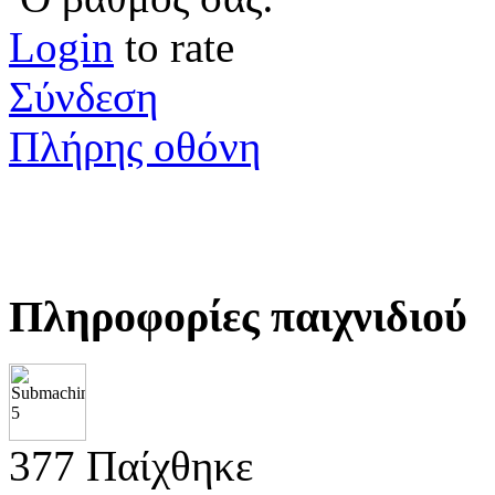
Login
to rate
Σύνδεση
Πλήρης οθόνη
Πληροφορίες παιχνιδιού
377 Παίχθηκε