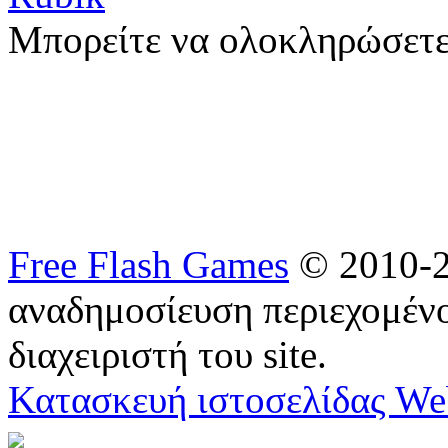
Μπορείτε να ολοκληρώσετε
Free Flash Games
© 2010-2
αναδημοσίευση περιεχομένο
διαχειριστή του site.
Κατασκευή ιστοσελίδας We