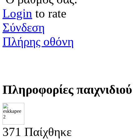
Login
to rate
Σύνδεση
Πλήρης οθόνη
Πληροφορίες παιχνιδιού
371 Παίχθηκε