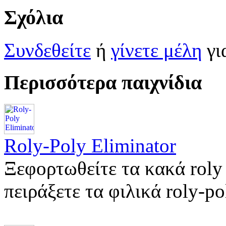
Σχόλια
Συνδεθείτε
ή
γίνετε μέλη
γι
Περισσότερα παιχνίδια
Roly-Poly Eliminator
Ξεφορτωθείτε τα κακά roly 
πειράξετε τα φιλικά roly-p