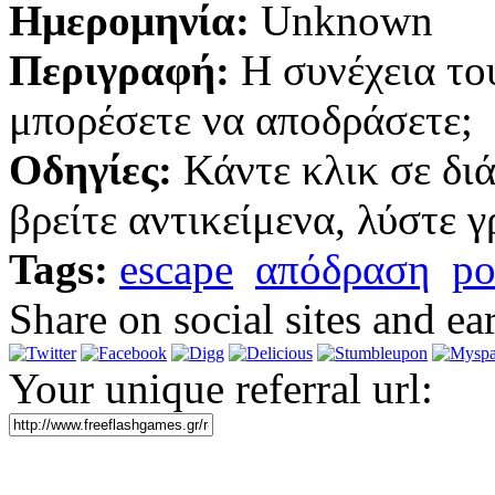
Ημερομηνία:
Unknown
Περιγραφή:
Η συνέχεια του
μπορέσετε να αποδράσετε;
Οδηγίες:
Κάντε κλικ σε δι
βρείτε αντικείμενα, λύστε 
Tags:
escape
απόδραση
po
Share on social sites and ea
Your unique referral url: