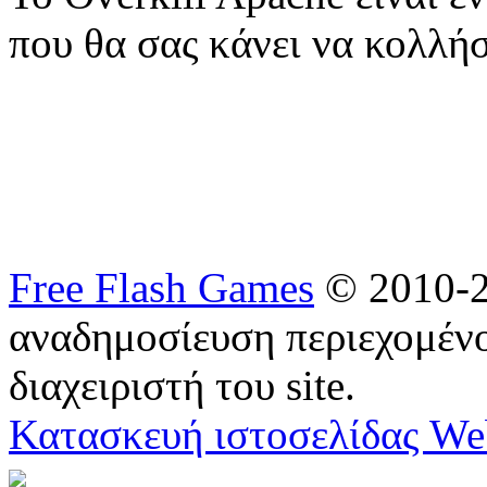
που θα σας κάνει να κολλή
Free Flash Games
© 2010-2
αναδημοσίευση περιεχομένο
διαχειριστή του site.
Κατασκευή ιστοσελίδας We