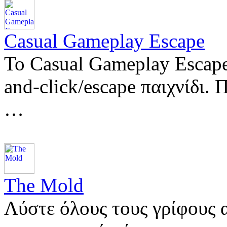
Casual Gameplay Escape
Το Casual Gameplay Escape
and-click/escape παιχνίδι.
…
The Mold
Λύστε όλους τους γρίφους 