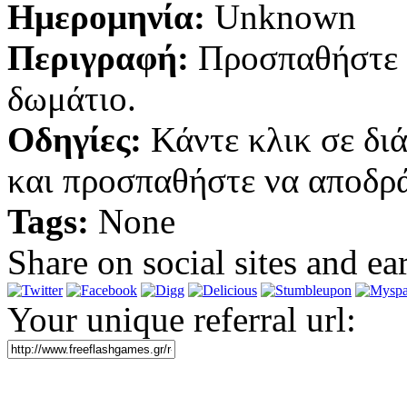
Ημερομηνία:
Unknown
Περιγραφή:
Προσπαθήστε ν
δωμάτιο.
Οδηγίες:
Κάντε κλικ σε διά
και προσπαθήστε να αποδρά
Tags:
None
Share on social sites and ea
Your unique referral url: