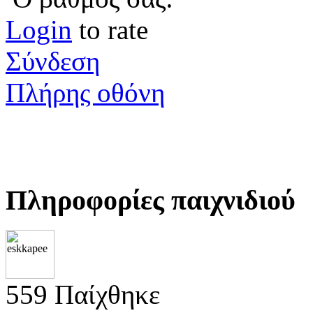
Login
to rate
Σύνδεση
Πλήρης οθόνη
Πληροφορίες παιχνιδιού
559 Παίχθηκε