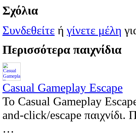
Σχόλια
Συνδεθείτε
ή
γίνετε μέλη
γι
Περισσότερα παιχνίδια
Casual Gameplay Escape
Το Casual Gameplay Escape
and-click/escape παιχνίδι.
…