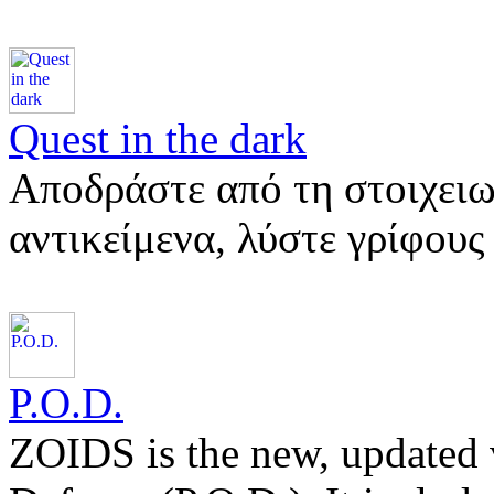
Quest in the dark
Αποδράστε από τη στοιχει
αντικείμενα, λύστε γρίφου
P.O.D.
ZOIDS is the new, updated v