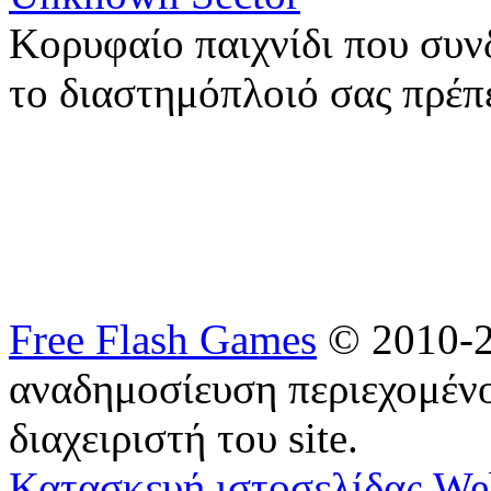
Κορυφαίο παιχνίδι που συν
το διαστημόπλοιό σας πρέπ
Free Flash Games
© 2010-2
αναδημοσίευση περιεχομένο
διαχειριστή του site.
Κατασκευή ιστοσελίδας We