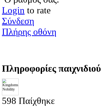
Login
to rate
Σύνδεση
Πλήρης οθόνη
Πληροφορίες παιχνιδιού
598 Παίχθηκε