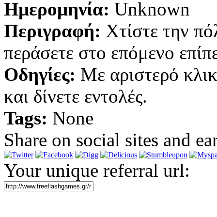
Ημερομηνία:
Unknown
Περιγραφή:
Χτίστε την πόλ
περάσετε στο επόμενο επίπε
Οδηγίες:
Με αριστερό κλικ 
και δίνετε εντολές.
Tags:
None
Share on social sites and ea
Your unique referral url: