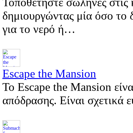
Τοποθετήστε σωλήνες στις 
δημιουργώντας μία όσο το 
για το νερό ή…
Escape the Mansion
Το Escape the Mansion είνα
απόδρασης. Είναι σχετικά 