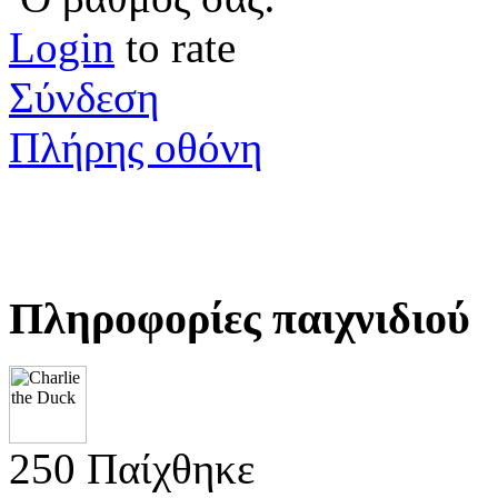
Login
to rate
Σύνδεση
Πλήρης οθόνη
Πληροφορίες παιχνιδιού
250 Παίχθηκε