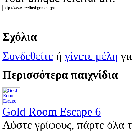
Σχόλια
Συνδεθείτε
ή
γίνετε μέλη
γι
Περισσότερα παιχνίδια
Gold Room Escape 6
Λύστε γρίφους, πάρτε όλα τ