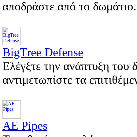
αποδράστε από το δωμάτι
BigTree Defense
Ελέγξτε την ανάπτυξη του 
αντιμετωπίστε τα επιτιθέμ
AE Pipes