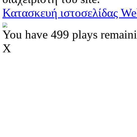
Κατασκευή ιστοσελίδας We