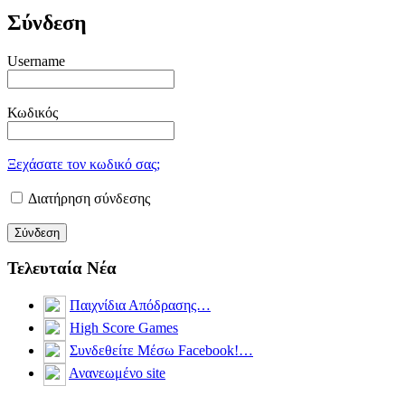
Σύνδεση
Username
Κωδικός
Ξεχάσατε τον κωδικό σας;
Διατήρηση σύνδεσης
Τελευταία Νέα
Παιχνίδια Απόδρασης…
High Score Games
Συνδεθείτε Μέσω Facebook!…
Ανανεωμένο site