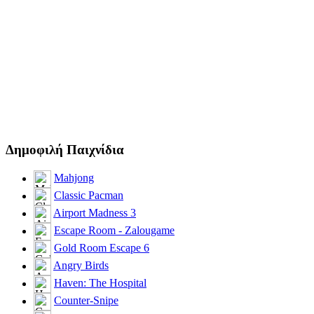
Δημοφιλή Παιχνίδια
Mahjong
Classic Pacman
Airport Madness 3
Escape Room - Zalougame
Gold Room Escape 6
Angry Birds
Haven: The Hospital
Counter-Snipe